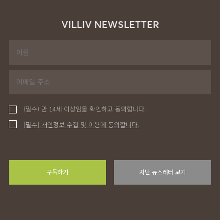
VILLIV NEWSLETTER
(필수) 만 14세 이상임을 확인하고 동의합니다.
[필수] 개인정보 수집 및 이용에 동의합니다.
구독하기
지난 뉴스레터 보기