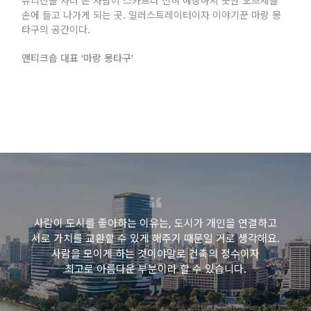
유리잔을 사러 온 사람이 스카프나 전혀 예상하지 못한 오브제를
손에 들고 나가게 되는 곳. 일러스트레이터이자 이야기꾼 마랑 몽
타구의 공간이다.
앤티크숍 대표 ‘마랑 몽타구’
사람이 도시를 좋아하는 이유는, 도시가 개인을 연결하고
서로 가치를 교환할 수 있게 해주기 때문일 거로 생각해요.
사람을 모이게 하는 것이야말로 건축의 정수이자
최고로 아름다운 부분이라 할 수 있습니다.