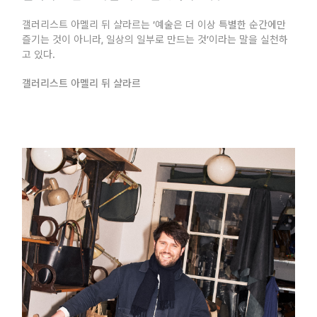
갤러리스트 아멜리 뒤 샬라르는 ‘예술은 더 이상 특별한 순간에만
즐기는 것이 아니라, 일상의 일부로 만드는 것’이라는 말을 실천하
고 있다.
갤러리스트 아멜리 뒤 샬라르