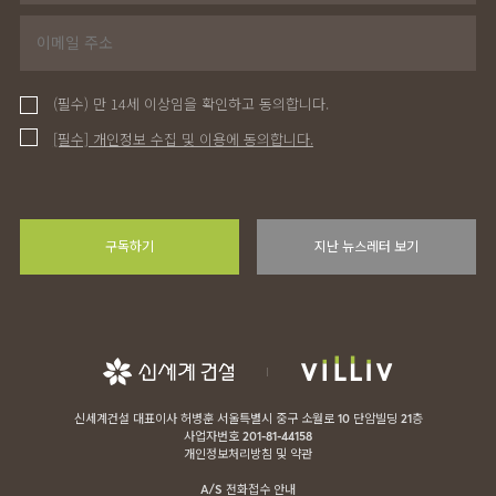
(필수) 만 14세 이상임을 확인하고 동의합니다.
[필수] 개인정보 수집 및 이용에 동의합니다.
구독하기
지난 뉴스레터 보기
신세계건설 대표이사 허병훈 서울특별시 중구 소월로 10 단암빌딩 21층
사업자번호 201-81-44158
개인정보처리방침 및 약관
A/S 전화접수 안내