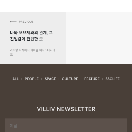
PREVIOUS
나와 오브제와의 관계, 그
친밀감이 편안한 곳
라이팅 디자이너 마이클 아나스타시아
즈
ALL
PEOPLE
SPACE
CULTURE
FEATURE
SSGLIFE
VILLIV NEWSLETTER