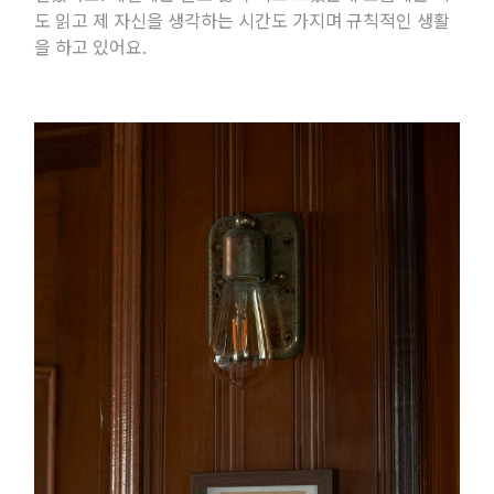
도 읽고 제 자신을 생각하는 시간도 가지며 규칙적인 생활
을 하고 있어요
.