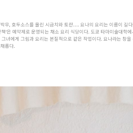
HOMEPLAY
BRAND STORY
박무, 호두소스를 올린 시금치와 토란…. 요나의 요리는 이름이 길다.
산책'은 예약제로 운영되는 채소 요리 식당이다. 도쿄 타마미술대학에
 그녀에게 그림과 요리는 본질적으로 같은 작업이다. 요나라는 창을 
다채롭다.