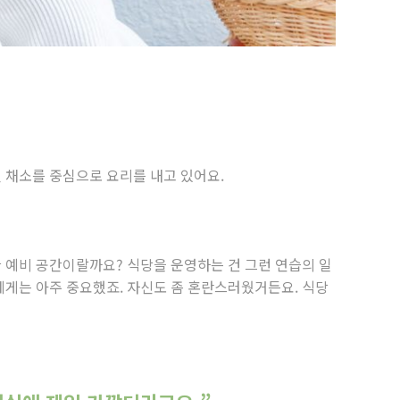
철 채소를 중심으로 요리를 내고 있어요.
한 예비 공간이랄까요? 식당을 운영하는 건 그런 연습의 일
에게는 아주 중요했죠. 자신도 좀 혼란스러웠거든요. 식당