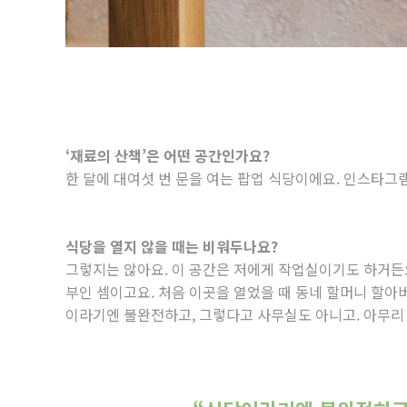
‘재료의 산책’은 어떤 공간인가요?
한 달에 대여섯 번 문을 여는 팝업 식당이에요. 인스타그
식당을 열지 않을 때는 비워두나요?
그렇지는 않아요. 이 공간은 저에게 작업실이기도 하거든요
부인 셈이고요. 처음 이곳을 열었을 때 동네 할머니 할아
이라기엔 불완전하고, 그렇다고 사무실도 아니고. 아무리