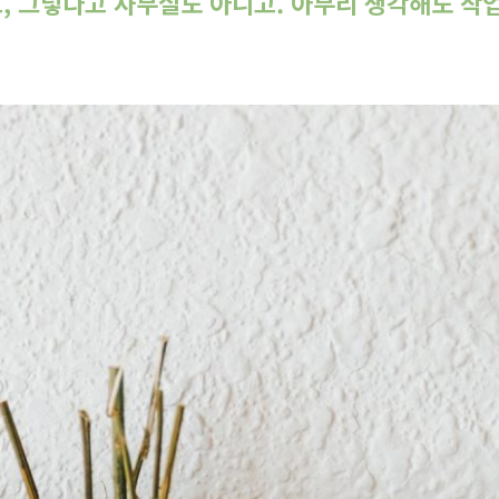
 그렇다고 사무실도 아니고. 아무리 생각해도 작