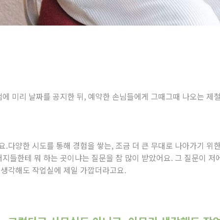
램에 미리 날짜를 공지한 뒤, 예약한 손님들에게 그때그때 나오는 제
.다양한 시도를 통해 경험을 쌓는, 조금 더 큰 무대로 나아가기 위
버지들한테 뭐 하는 곳이냐는 질문을 참 많이 받았어요. 그 질문이 저
 생각해도 작업실에 제일 가깝더라고요.