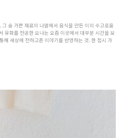
 그 숨 가쁜 재료의 나열에서 음식을 만든 이의 수고로움
서 유화를 전공한 요나는 요즘 이곳에서 대부분 시간을 보
통해 세상에 전하고픈 이야기를 반영하는 것. 한 접시 가