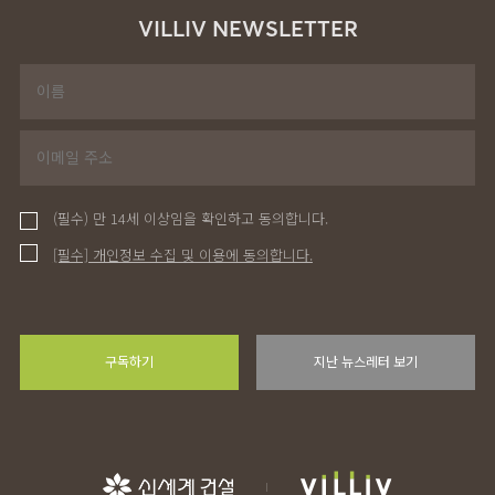
VILLIV NEWSLETTER
(필수) 만 14세 이상임을 확인하고 동의합니다.
[필수] 개인정보 수집 및 이용에 동의합니다.
구독하기
지난 뉴스레터 보기