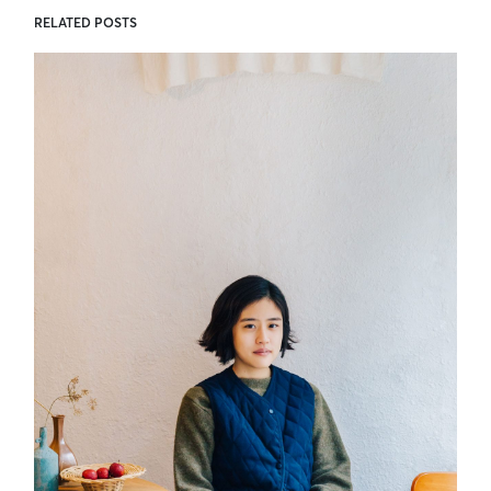
RELATED POSTS