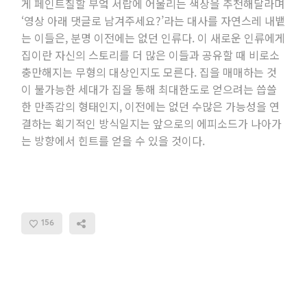
게 페인트칠할 부엌 서랍에 어울리는 색상을 추천해달라며
‘영상 아래 댓글로 남겨주세요?’라는 대사를 자연스레 내뱉
는 이들은, 분명 이전에는 없던 인류다. 이 새로운 인류에게
집이란 자신의 스토리를 더 많은 이들과 공유할 때 비로소
충만해지는 무형의 대상인지도 모른다. 집을 매매하는 것
이 불가능한 세대가 집을 통해 최대한도로 얻으려는 씁쓸
한 만족감의 형태인지, 이전에는 없던 수많은 가능성을 연
결하는 획기적인 방식일지는 앞으로의 에피소드가 나아가
는 방향에서 힌트를 얻을 수 있을 것이다.
156