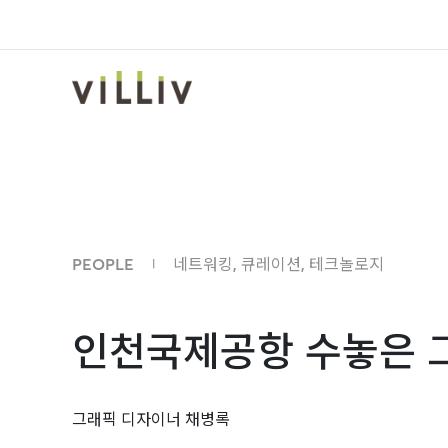
PEOPLE
네트워킹
,
큐레이션
,
테크놀로지
|
인천국제공항 수놓은 그
그래픽 디자이너 채병록